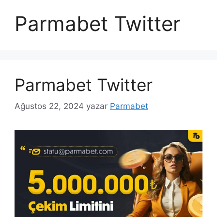
Parmabet Twitter
Parmabet Twitter
Ağustos 22, 2024
yazar
Parmabet