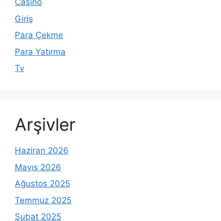
Casino
Giriş
Para Çekme
Para Yatırma
Tv
Arşivler
Haziran 2026
Mayıs 2026
Ağustos 2025
Temmuz 2025
Şubat 2025