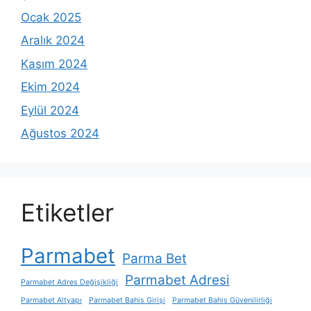
Ocak 2025
Aralık 2024
Kasım 2024
Ekim 2024
Eylül 2024
Ağustos 2024
Etiketler
Parmabet
Parma Bet
Parmabet Adresi
Parmabet Adres Değişikliği
Parmabet Altyapı
Parmabet Bahis Girişi
Parmabet Bahis Güvenilirliği