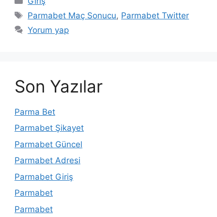
Giriş
Etiketler
Parmabet Maç Sonucu
,
Parmabet Twitter
Yorum yap
Son Yazılar
Parma Bet
Parmabet Şikayet
Parmabet Güncel
Parmabet Adresi
Parmabet Giriş
Parmabet
Parmabet