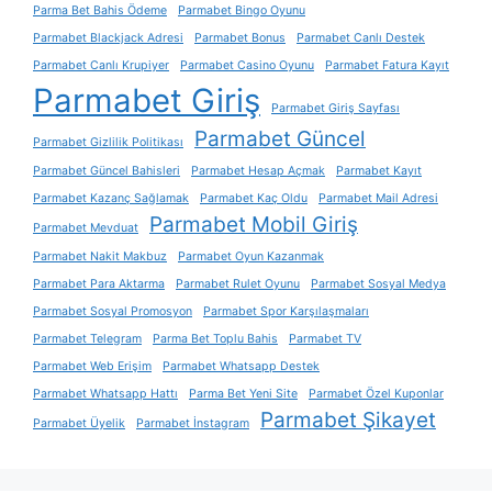
Parma Bet Bahis Ödeme
Parmabet Bingo Oyunu
Parmabet Blackjack Adresi
Parmabet Bonus
Parmabet Canlı Destek
Parmabet Canlı Krupiyer
Parmabet Casino Oyunu
Parmabet Fatura Kayıt
Parmabet Giriş
Parmabet Giriş Sayfası
Parmabet Güncel
Parmabet Gizlilik Politikası
Parmabet Güncel Bahisleri
Parmabet Hesap Açmak
Parmabet Kayıt
Parmabet Kazanç Sağlamak
Parmabet Kaç Oldu
Parmabet Mail Adresi
Parmabet Mobil Giriş
Parmabet Mevduat
Parmabet Nakit Makbuz
Parmabet Oyun Kazanmak
Parmabet Para Aktarma
Parmabet Rulet Oyunu
Parmabet Sosyal Medya
Parmabet Sosyal Promosyon
Parmabet Spor Karşılaşmaları
Parmabet Telegram
Parma Bet Toplu Bahis
Parmabet TV
Parmabet Web Erişim
Parmabet Whatsapp Destek
Parmabet Whatsapp Hattı
Parma Bet Yeni Site
Parmabet Özel Kuponlar
Parmabet Şikayet
Parmabet Üyelik
Parmabet İnstagram