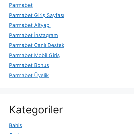
Parmabet
Parmabet Giriş Sayfası
Parmabet Altyapı
Parmabet İnstagram
Parmabet Canlı Destek
Parmabet Mobil Giriş
Parmabet Bonus
Parmabet Üyelik
Kategoriler
Bahis