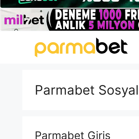
İçeriğe
atla
Parmabet Sosya
Parmabet Giriş