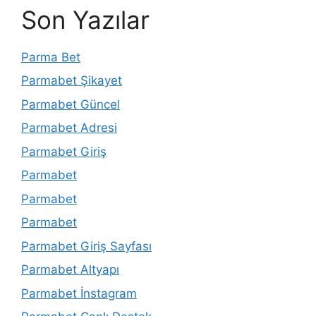
Son Yazılar
Parma Bet
Parmabet Şikayet
Parmabet Güncel
Parmabet Adresi
Parmabet Giriş
Parmabet
Parmabet
Parmabet
Parmabet Giriş Sayfası
Parmabet Altyapı
Parmabet İnstagram