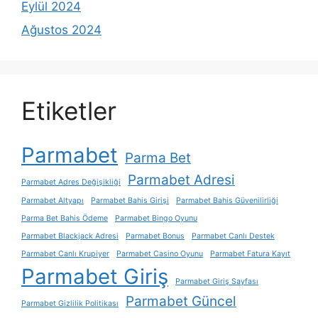
Eylül 2024
Ağustos 2024
Etiketler
Parmabet
Parma Bet
Parmabet Adresi
Parmabet Adres Değişikliği
Parmabet Altyapı
Parmabet Bahis Girişi
Parmabet Bahis Güvenilirliği
Parma Bet Bahis Ödeme
Parmabet Bingo Oyunu
Parmabet Blackjack Adresi
Parmabet Bonus
Parmabet Canlı Destek
Parmabet Canlı Krupiyer
Parmabet Casino Oyunu
Parmabet Fatura Kayıt
Parmabet Giriş
Parmabet Giriş Sayfası
Parmabet Güncel
Parmabet Gizlilik Politikası