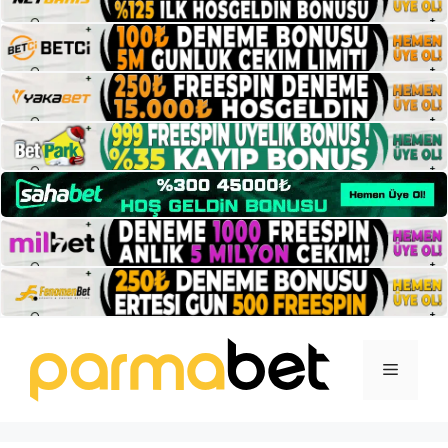
İçeriğe
atla
Menü