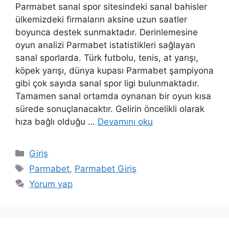
Parmabet sanal spor sitesindeki sanal bahisler
ülkemizdeki firmaların aksine uzun saatler
boyunca destek sunmaktadır. Derinlemesine
oyun analizi Parmabet istatistikleri sağlayan
sanal sporlarda. Türk futbolu, tenis, at yarışı,
köpek yarışı, dünya kupası Parmabet şampiyona
gibi çok sayıda sanal spor ligi bulunmaktadır.
Tamamen sanal ortamda oynanan bir oyun kısa
sürede sonuçlanacaktır. Gelirin öncelikli olarak
hıza bağlı olduğu …
Devamını oku
Kategoriler
Giriş
Etiketler
Parmabet
,
Parmabet Giriş
Yorum yap