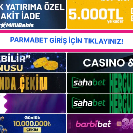
PARMABET GİRİŞ İÇİN TIKLAYINIZ!