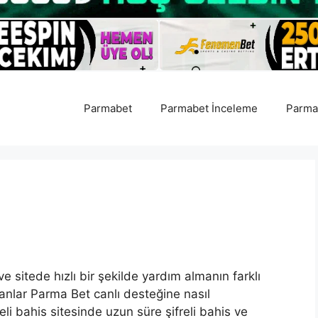
Parmabet
Parmabet İnceleme
Parma
sitede hızlı bir şekilde yardım almanın farklı
nsanlar Parma Bet canlı desteğine nasıl
eli bahis sitesinde uzun süre şifreli bahis ve