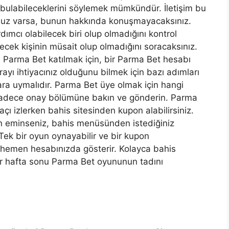
t bulabileceklerini söylemek mümkündür. İletişim bu
nunuz varsa, bunun hakkında konuşmayacaksınız.
dımcı olabilecek biri olup olmadığını kontrol
ecek kişinin müsait olup olmadığını soracaksınız.
ir. Parma Bet katılmak için, bir Parma Bet hesabı
ayı ihtiyacınız olduğunu bilmek için bazı adımları
ara uymalıdır. Parma Bet üye olmak için hangi
. Sadece onay bölümüne bakın ve gönderin. Parma
çı izlerken bahis sitesinden kupon alabilirsiniz.
en eminseniz, bahis menüsünden istediğiniz
 Tek bir oyun oynayabilir ve bir kupon
ı hemen hesabınızda gösterir. Kolayca bahis
ir hafta sonu Parma Bet oyununun tadını