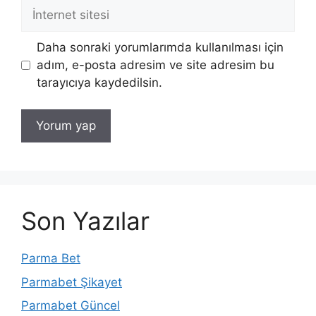
İnternet
sitesi
Daha sonraki yorumlarımda kullanılması için
adım, e-posta adresim ve site adresim bu
tarayıcıya kaydedilsin.
Son Yazılar
Parma Bet
Parmabet Şikayet
Parmabet Güncel