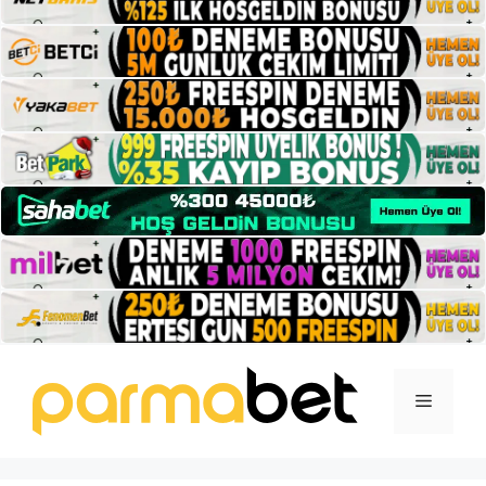
İçeriğe
atla
Menü