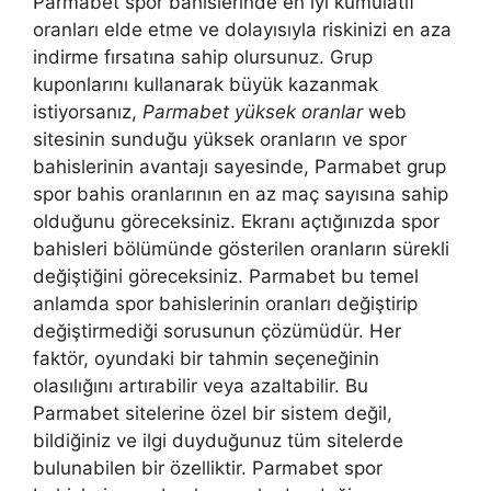
Parmabet spor bahislerinde en iyi kümülatif
oranları elde etme ve dolayısıyla riskinizi en aza
indirme fırsatına sahip olursunuz. Grup
kuponlarını kullanarak büyük kazanmak
istiyorsanız,
Parmabet yüksek oranlar
web
sitesinin sunduğu yüksek oranların ve spor
bahislerinin avantajı sayesinde, Parmabet grup
spor bahis oranlarının en az maç sayısına sahip
olduğunu göreceksiniz. Ekranı açtığınızda spor
bahisleri bölümünde gösterilen oranların sürekli
değiştiğini göreceksiniz. Parmabet bu temel
anlamda spor bahislerinin oranları değiştirip
değiştirmediği sorusunun çözümüdür. Her
faktör, oyundaki bir tahmin seçeneğinin
olasılığını artırabilir veya azaltabilir. Bu
Parmabet sitelerine özel bir sistem değil,
bildiğiniz ve ilgi duyduğunuz tüm sitelerde
bulunabilen bir özelliktir. Parmabet spor