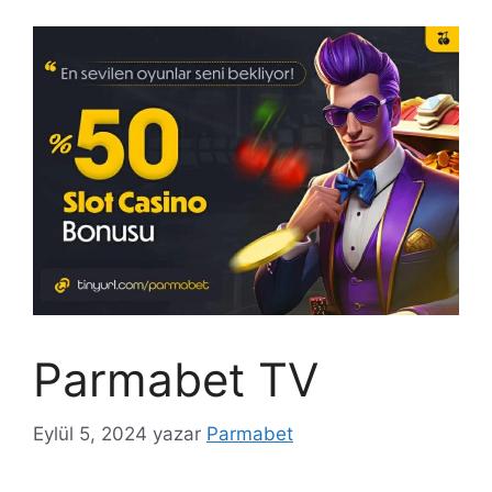
Parmabet TV
Eylül 5, 2024
yazar
Parmabet