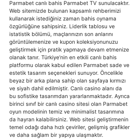
Parmabet canlı bahis Parmabet TV sunulacaktır.
Web sitemizde bulunan kapsamlı rehberimizi
kullanarak istediğiniz zaman bahis oynama
özgürlüğüne sahipsiniz. Liderlik tablosu ve
istatistik bölümü, maçlarınızın son anlarını
görüntülemenize ve kupon koleksiyonunuzu
geliştirmek için pratik yapmaya devam etmenize
olanak tanır. Türkiye’nin en etkili canlı bahis
platformu olarak kabul edilen Parmabet sade ve
estetik tasarım seçenekleri sunuyor. Öncelikle
beyaz bir arka plana sahip olan sayfaya kırmızı
ve siyah dahil edilmiştir. Canlı casino alanı da
bu sofistike tasarımdan yararlanmaktadır. Ayrıca
birinci sınıf bir canlı casino sitesi olan Parmabet
oyun modelinin temiz ve minimalist tasarımına
da hayran kalabilirsiniz. Web sitesi geliştirmenin
temel odağı daha hızlı çeviriler, gelişmiş grafikler
ve daha sağlam bir yapıya ulaşmaktır.