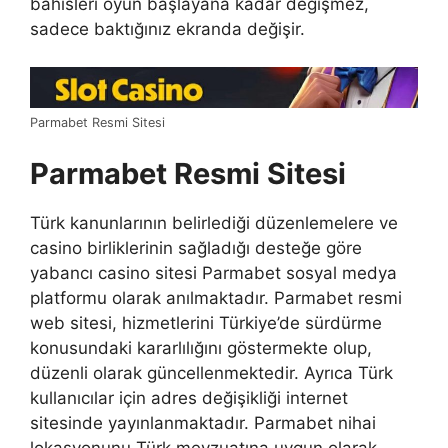
bahisleri oyun başlayana kadar değişmez,
sadece baktığınız ekranda değişir.
Parmabet Resmi Sitesi
Parmabet Resmi Sitesi
Türk kanunlarının belirlediği düzenlemelere ve
casino birliklerinin sağladığı desteğe göre
yabancı casino sitesi Parmabet sosyal medya
platformu olarak anılmaktadır. Parmabet resmi
web sitesi, hizmetlerini Türkiye’de sürdürme
konusundaki kararlılığını göstermekte olup,
düzenli olarak güncellenmektedir. Ayrıca Türk
kullanıcılar için adres değişikliği internet
sitesinde yayınlanmaktadır. Parmabet nihai