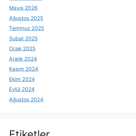
Mayıs 2026
Ağustos 2025
Temmuz 2025
Şubat 2025
Ocak 2025
Aralık 2024
Kasım 2024
Ekim 2024
Eylül 2024
Ağustos 2024
Etiketler