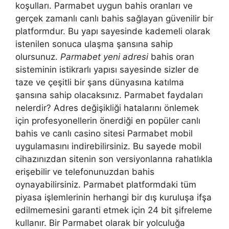
koşulları. Parmabet uygun bahis oranları ve
gerçek zamanlı canlı bahis sağlayan güvenilir bir
platformdur. Bu yapı sayesinde kademeli olarak
istenilen sonuca ulaşma şansına sahip
olursunuz.
Parmabet yeni adresi
bahis oran
sisteminin istikrarlı yapısı sayesinde sizler de
taze ve çeşitli bir şans dünyasına katılma
şansına sahip olacaksınız. Parmabet faydaları
nelerdir? Adres değişikliği hatalarını önlemek
için profesyonellerin önerdiği en popüler canlı
bahis ve canlı casino sitesi Parmabet mobil
uygulamasını indirebilirsiniz. Bu sayede mobil
cihazınızdan sitenin son versiyonlarına rahatlıkla
erişebilir ve telefonunuzdan bahis
oynayabilirsiniz. Parmabet platformdaki tüm
piyasa işlemlerinin herhangi bir dış kuruluşa ifşa
edilmemesini garanti etmek için 24 bit şifreleme
kullanır. Bir Parmabet olarak bir yolculuğa