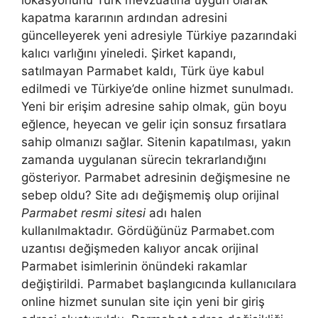
lokasyonunu Türk mevzuatına uygun olarak
kapatma kararının ardından adresini
güncelleyerek yeni adresiyle Türkiye pazarındaki
kalıcı varlığını yineledi. Şirket kapandı,
satılmayan Parmabet kaldı, Türk üye kabul
edilmedi ve Türkiye’de online hizmet sunulmadı.
Yeni bir erişim adresine sahip olmak, gün boyu
eğlence, heyecan ve gelir için sonsuz fırsatlara
sahip olmanızı sağlar. Sitenin kapatılması, yakın
zamanda uygulanan sürecin tekrarlandığını
gösteriyor. Parmabet adresinin değişmesine ne
sebep oldu? Site adı değişmemiş olup orijinal
Parmabet resmi sitesi
adı halen
kullanılmaktadır. Gördüğünüz Parmabet.com
uzantısı değişmeden kalıyor ancak orijinal
Parmabet isimlerinin önündeki rakamlar
değiştirildi. Parmabet başlangıcında kullanıcılara
online hizmet sunulan site için yeni bir giriş